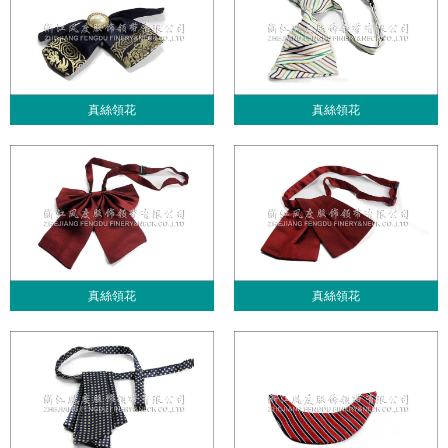
真絲領花
真絲領花
真絲領花
真絲領花