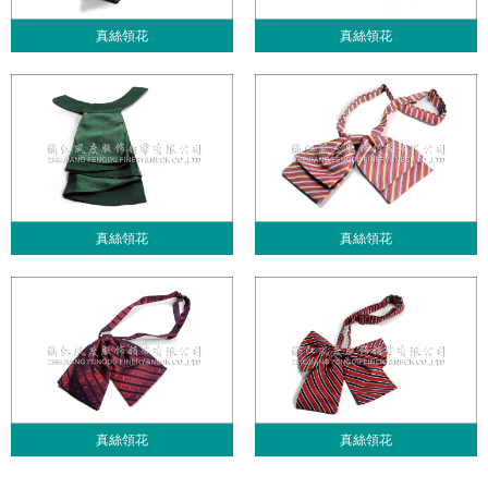
真絲領花
真絲領花
真絲領花
真絲領花
真絲領花
真絲領花