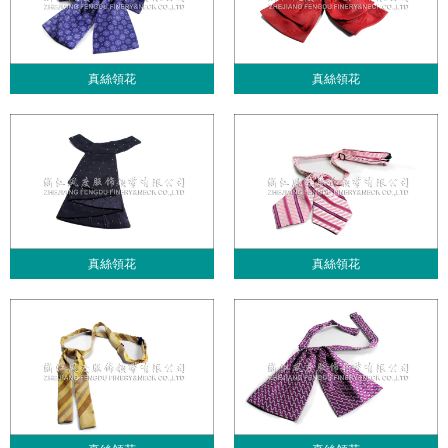
真絲領花
真絲領花
真絲領花
真絲領花