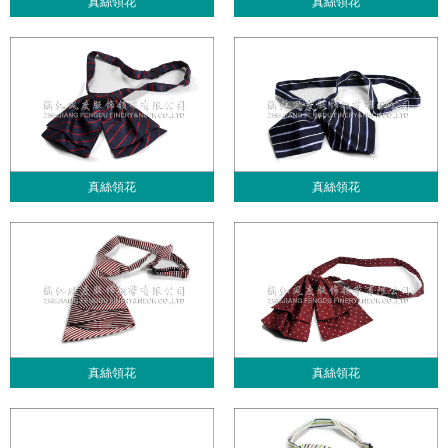
真絲領花
真絲領花
真絲領花
真絲領花
真絲領花
真絲領花